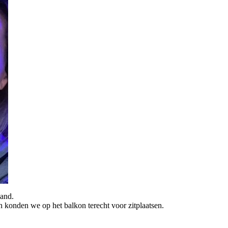
Band.
 konden we op het balkon terecht voor zitplaatsen.