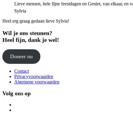
Lieve mensen, hele fijne feestdagen en Geniet, van elkaar, en 
Sylvia
Heel erg graag gedaan lieve Sylvia!
Wil je ons steunen?
Heel fijn, dank je wel!
Doneer nu
Contact
Privacyvoorwaarden
Algemene voorwaarden
Volg ons op