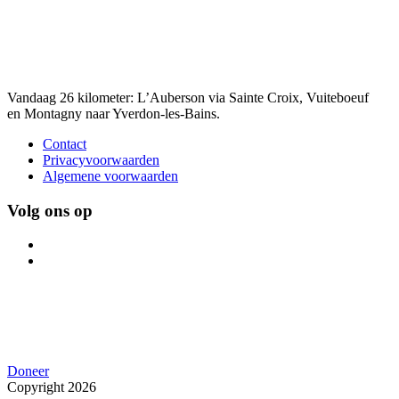
Vandaag 26 kilometer: L’Auberson via Sainte Croix, Vuiteboeuf
en Montagny naar Yverdon-les-Bains.
Contact
Privacyvoorwaarden
Algemene voorwaarden
Volg ons op
Doneer
Copyright 2026